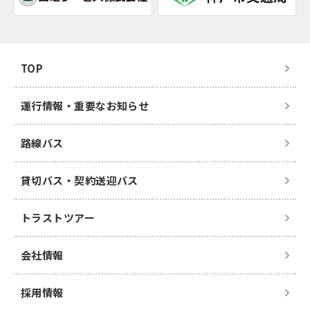
TOP
運行情報・重要なお知らせ
路線バス
貸切バス・契約送迎バス
トラストツアー
会社情報
採用情報