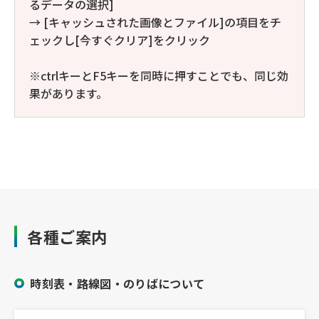
るデータの選択]
→ [キャッシュされた画像とファイル]の項目をチ
ェックし[今すぐクリア]をクリック
※ctrlキーとF5キーを同時に押すことでも、同じ効
果があります。
各種ご案内
時刻表・路線図・のりばについて