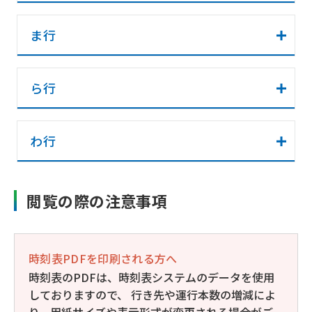
ま行
ら行
わ行
閲覧の際の注意事項
時刻表PDFを印刷される方へ
時刻表のPDFは、時刻表システムのデータを使用
しておりますので、 行き先や運行本数の増減によ
り、用紙サイズや表示形式が変更される場合がご