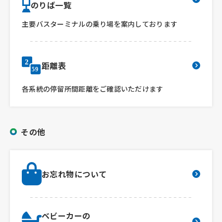
のりば一覧
主要バスターミナルの乗り場を案内しております
距離表
各系統の停留所間距離をご確認いただけます
その他
お忘れ物について
ベビーカーの