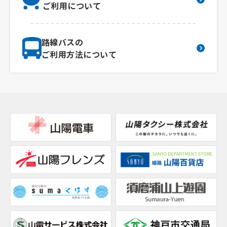
ご利用について
路線バスの
ご利用方法について