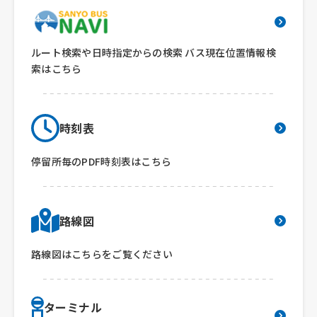
ルート検索や日時指定からの検索 バス現在位置情報検
索はこちら
時刻表
停留所毎のPDF時刻表はこちら
路線図
路線図はこちらをご覧ください
ターミナル