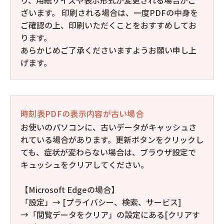
ざいます。 印刷される場合は、一度PDFの中身を
ご確認の上、印刷いただくことをおすすめしてお
ります。
あらかじめご了承くださいますようお願い申し上
げます。
時刻表PDFの表示内容が古い場合
お使いのパソコンに、古いデータがキャッシュさ
れている場合があります。更新ボタンをクリックし
ても、症状が変わらない場合は、ブラウザ設定で
キュッシュをクリアしてください。
【Microsoft Edgeの場合】
「設定」→ [プライバシー、検索、サービス]
→「閲覧データをクリア」の設定にある[クリアす