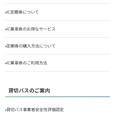
IC定期券について
IC乗車券のお得なサービス
定期券の購入方法について
IC乗車券のご利用方法
貸切バスのご案内
貸切バス事業者安全性評価認定