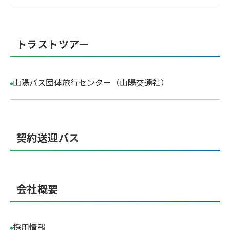
トラストツアー
山陽バス団体旅行センター（山陽交通社）
契約送迎バス
会社概要
採用情報