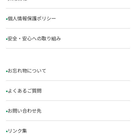
個人情報保護ポリシー
安全・安心への取り組み
お忘れ物について
よくあるご質問
お問い合わせ先
リンク集