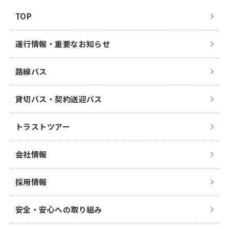
TOP
運行情報・重要なお知らせ
路線バス
貸切バス・契約送迎バス
トラストツアー
会社情報
採用情報
安全・安心への取り組み