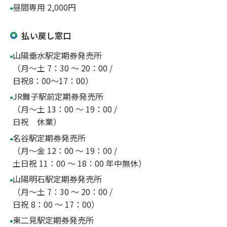
昼間専用 2,000円
払い戻し窓口
山陽垂水駅定期券発売所
（月～土 7：30 ～ 20：00 /
日祝8：00～17：00）
JR舞子駅前定期券発売所
（月～土 13：00 ～ 19：00 /
日祝 休業）
名谷駅定期券発売所
（月～金 12：00 ～ 19：00 /
土日祝 11：00 ～ 18：00 年中無休）
山陽明石駅定期券発売所
（月～土 7：30 ～ 20：00 /
日祝 8：00 ～ 17：00）
東二見駅定期券発売所