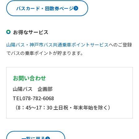
バスカード・回数券ページ
お得なサービス
山陽バス・神戸市バス共通乗車ポイントサービス
へのご登録
でバスの乗車ポイントが貯まります。
お問い合わせ
山陽バス 企画部
TEL078-782-6068
（8：45～17：30 土日祝・年末年始を除く）
一覧に戻る