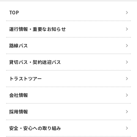
TOP
運行情報・重要なお知らせ
路線バス
貸切バス・契約送迎バス
トラストツアー
会社情報
採用情報
安全・安心への取り組み