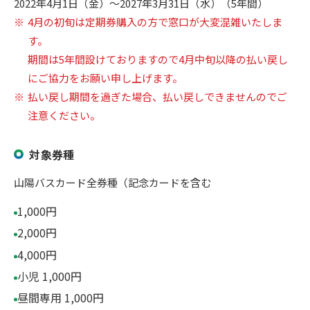
2022年4月1日（金）～2027年3月31日（水）（5年間）
4月の初旬は定期券購入の方で窓口が大変混雑いたしま
す。
期間は5年間設けておりますので4月中旬以降の払い戻し
にご協力をお願い申し上げます。
払い戻し期間を過ぎた場合、払い戻しできませんのでご
注意ください。
対象券種
山陽バスカード全券種（記念カードを含む
1,000円
2,000円
4,000円
小児 1,000円
昼間専用 1,000円