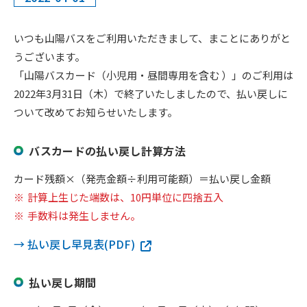
閉じる
いつも山陽バスをご利用いただきまして、まことにありがと
うございます。
「山陽バスカード（小児用・昼間専用を含む ）」のご利用は
2022年3月31日（木）で終了いたしましたので、払い戻しに
ついて改めてお知らせいたします。
バスカードの払い戻し計算方法
カード残額×（発売金額÷利用可能額）＝払い戻し金額
計算上生じた端数は、10円単位に四捨五入
手数料は発生しません。
→ 払い戻し早見表(PDF)
払い戻し期間