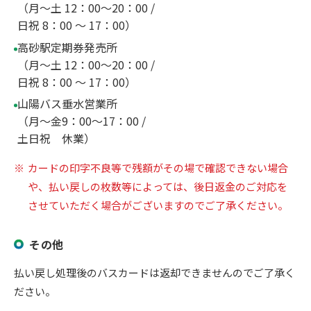
（月～土 12：00～20：00 /
日祝 8：00 ～ 17：00）
高砂駅定期券発売所
（月～土 12：00～20：00 /
日祝 8：00 ～ 17：00）
山陽バス垂水営業所
（月～金9：00～17：00 /
土日祝 休業）
カードの印字不良等で残額がその場で確認できない場合
や、払い戻しの枚数等によっては、後日返金のご対応を
させていただく場合がございますのでご了承ください。
その他
払い戻し処理後のバスカードは返却できませんのでご了承く
ださい。