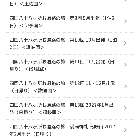
日） ＜土佐国＞
四国八十八ヶ所お遍路の旅 第9回 9月出発（1泊2
日） ＜伊予国＞
四国八十八ヶ所お遍路の旅 第10回 10月出発（1泊
2日）＜讃岐国＞
四国八十八ヶ所お遍路の旅 第11回 11月出発（日
帰り） ＜讃岐国＞
四国八十八ヶ所お遍路の旅 第12回 11・12月出発
（日帰り） ＜讃岐国＞
四国八十八ヶ所お遍路の旅 第13回 2027年1月出
発（日帰り） ＜讃岐国＞
四国八十八ヶ所お遍路の旅 満願御礼 高野山 2027
年2月出発（日帰り）