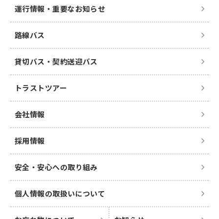
運行情報・重要なお知らせ
路線バス
貸切バス・契約送迎バス
トラストツアー
会社情報
採用情報
安全・安心への取り組み
個人情報の取扱いについて