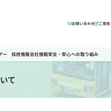
お問い合わせ
ご意見
採用情報
会社情報
安全・安心への取り組み
アー
いて