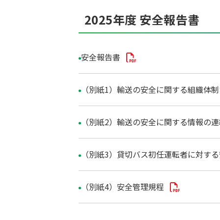
2025年度 安全報告書
安全報告書
（別紙1）輸送の安全に関する組織体
（別紙2）輸送の安全に関する情報の
（別紙3）貸切バス初任運転者に対す
（別紙4）安全管理規程